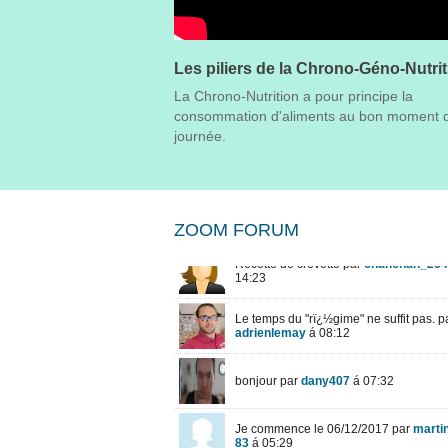
Les piliers de la Chrono-Géno-Nutri
La Chrono-Nutrition a pour principe la
consommation d'aliments au bon moment d
journée.
ZOOM FORUM