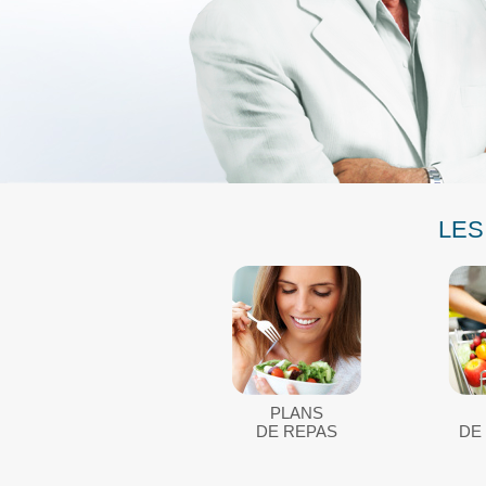
LES
PLANS
DE REPAS
DE