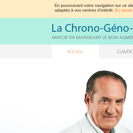
En poursuivant votre navigation sur ce sit
adaptés à vos centres d'intérêt.
En savoir
ACCUEIL
CLAUDE