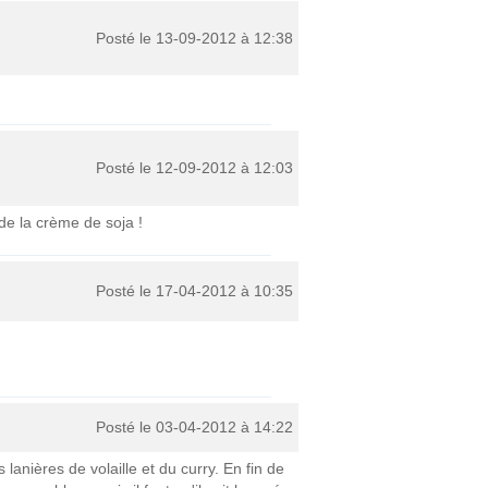
Posté le 13-09-2012 à 12:38
Posté le 12-09-2012 à 12:03
de la crème de soja !
Posté le 17-04-2012 à 10:35
Posté le 03-04-2012 à 14:22
 lanières de volaille et du curry. En fin de